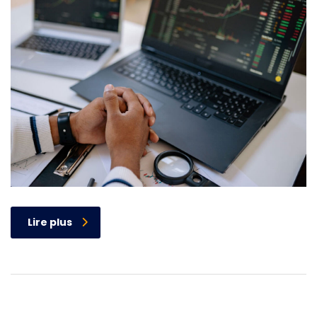
Lire plus