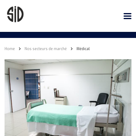
Home
Nos secteurs de marché
Médical