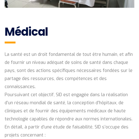
Médical
La santé est un droit fondamental de tout être humain, et afin
de fournir un niveau adéquat de soins de santé dans chaque
pays, sont des actions spécifiques nécessaires fondées sur le
partage des ressources, des compétences et des
connaissances.
Poursuivant cet objectif, SID est engagée dans la réalisation
d’un réseau mondial de santé, la conception d’hôpitaux, de
cliniques et de fournir des équipements médicaux de haute
technologie capables de répondre aux normes internationales.
En détail, à partir d’une étude de faisabilité, SID s’occupe des
projets concernant :