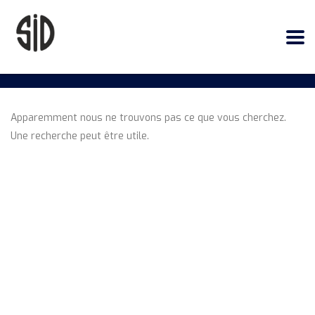
Apparemment nous ne trouvons pas ce que vous cherchez.
Une recherche peut être utile.